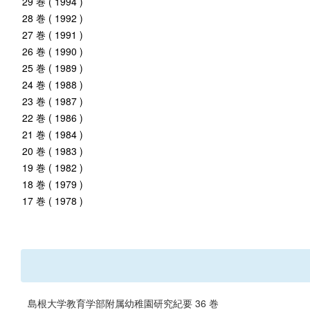
29 巻 ( 1994 )
28 巻 ( 1992 )
27 巻 ( 1991 )
26 巻 ( 1990 )
25 巻 ( 1989 )
24 巻 ( 1988 )
23 巻 ( 1987 )
22 巻 ( 1986 )
21 巻 ( 1984 )
20 巻 ( 1983 )
19 巻 ( 1982 )
18 巻 ( 1979 )
17 巻 ( 1978 )
島根大学教育学部附属幼稚園研究紀要 36 巻