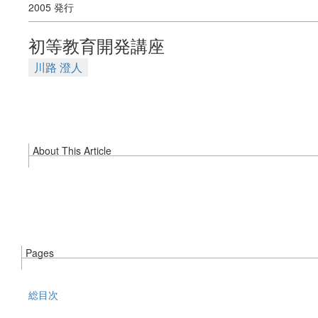
2005 発行
初等教育開発講座
川路 澄人
About This Article
Pages
総目次