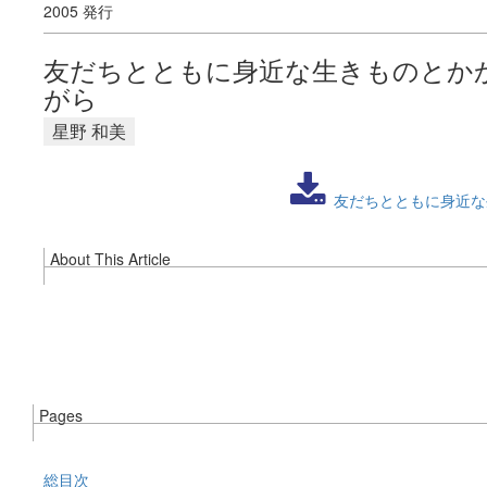
2005 発行
友だちとともに身近な生きものとか
がら
星野 和美
友だちとともに身近な
About This Article
Pages
総目次