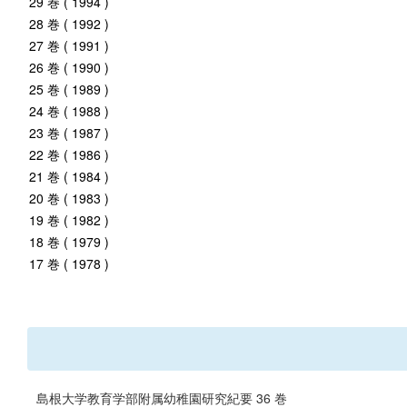
29 巻 ( 1994 )
28 巻 ( 1992 )
27 巻 ( 1991 )
26 巻 ( 1990 )
25 巻 ( 1989 )
24 巻 ( 1988 )
23 巻 ( 1987 )
22 巻 ( 1986 )
21 巻 ( 1984 )
20 巻 ( 1983 )
19 巻 ( 1982 )
18 巻 ( 1979 )
17 巻 ( 1978 )
島根大学教育学部附属幼稚園研究紀要 36 巻