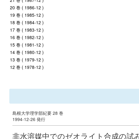
21 巻 ( 1987-12 )
20 巻 ( 1986-12 )
19 巻 ( 1985-12 )
18 巻 ( 1984-12 )
17 巻 ( 1983-12 )
16 巻 ( 1982-12 )
15 巻 ( 1981-12 )
14 巻 ( 1980-12 )
13 巻 ( 1979-12 )
12 巻 ( 1978-12 )
島根大学理学部紀要 28 巻
1994-12-26 発行
非水溶媒中でのゼオライト合成の試