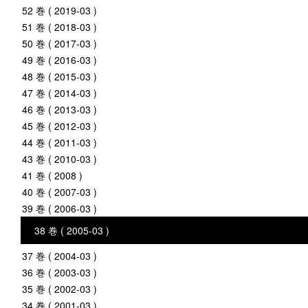
52 巻 ( 2019-03 )
51 巻 ( 2018-03 )
50 巻 ( 2017-03 )
49 巻 ( 2016-03 )
48 巻 ( 2015-03 )
47 巻 ( 2014-03 )
46 巻 ( 2013-03 )
45 巻 ( 2012-03 )
44 巻 ( 2011-03 )
43 巻 ( 2010-03 )
41 巻 ( 2008 )
40 巻 ( 2007-03 )
39 巻 ( 2006-03 )
38 巻 ( 2005-03 )
37 巻 ( 2004-03 )
36 巻 ( 2003-03 )
35 巻 ( 2002-03 )
34 巻 ( 2001-03 )