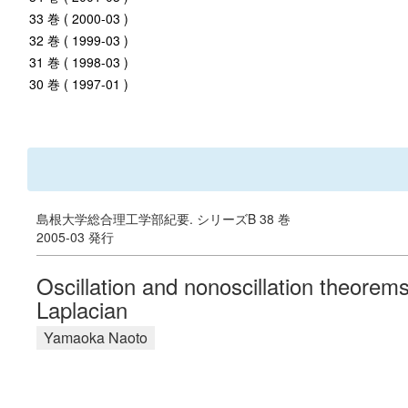
33 巻 ( 2000-03 )
32 巻 ( 1999-03 )
31 巻 ( 1998-03 )
30 巻 ( 1997-01 )
島根大学総合理工学部紀要. シリーズB 38 巻
2005-03 発行
Oscillation and nonoscillation theorems
Laplacian
Yamaoka Naoto