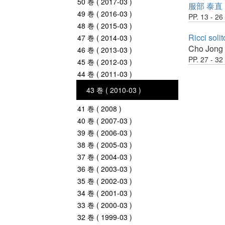
50 巻 ( 2017-03 )
服部 泰直
49 巻 ( 2016-03 )
PP. 13 - 26
48 巻 ( 2015-03 )
Ricci sol
47 巻 ( 2014-03 )
Cho Jong
46 巻 ( 2013-03 )
PP. 27 - 32
45 巻 ( 2012-03 )
44 巻 ( 2011-03 )
43 巻 ( 2010-03 )
41 巻 ( 2008 )
40 巻 ( 2007-03 )
39 巻 ( 2006-03 )
38 巻 ( 2005-03 )
37 巻 ( 2004-03 )
36 巻 ( 2003-03 )
35 巻 ( 2002-03 )
34 巻 ( 2001-03 )
33 巻 ( 2000-03 )
32 巻 ( 1999-03 )