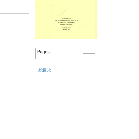
Pages
総目次