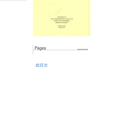
Pages
総目次