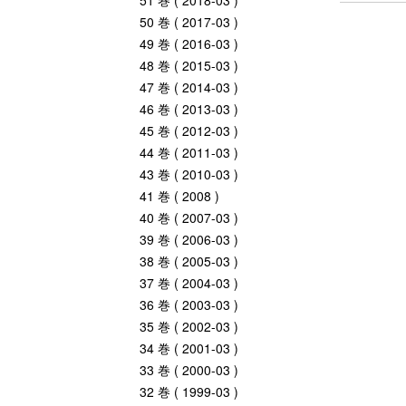
51 巻 ( 2018-03 )
50 巻 ( 2017-03 )
49 巻 ( 2016-03 )
48 巻 ( 2015-03 )
47 巻 ( 2014-03 )
46 巻 ( 2013-03 )
45 巻 ( 2012-03 )
44 巻 ( 2011-03 )
43 巻 ( 2010-03 )
41 巻 ( 2008 )
40 巻 ( 2007-03 )
39 巻 ( 2006-03 )
38 巻 ( 2005-03 )
37 巻 ( 2004-03 )
36 巻 ( 2003-03 )
35 巻 ( 2002-03 )
34 巻 ( 2001-03 )
33 巻 ( 2000-03 )
32 巻 ( 1999-03 )