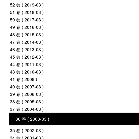
52 巻 ( 2019-03 )
51 巻 ( 2018-03 )
50 巻 ( 2017-03 )
49 巻 ( 2016-03 )
48 巻 ( 2015-03 )
47 巻 ( 2014-03 )
46 巻 ( 2013-03 )
45 巻 ( 2012-03 )
44 巻 ( 2011-03 )
43 巻 ( 2010-03 )
41 巻 ( 2008 )
40 巻 ( 2007-03 )
39 巻 ( 2006-03 )
38 巻 ( 2005-03 )
37 巻 ( 2004-03 )
36 巻 ( 2003-03 )
35 巻 ( 2002-03 )
34 巻 ( 2001-03 )