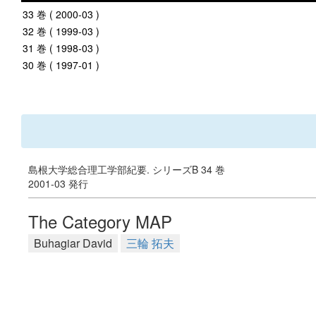
33 巻 ( 2000-03 )
32 巻 ( 1999-03 )
31 巻 ( 1998-03 )
30 巻 ( 1997-01 )
島根大学総合理工学部紀要. シリーズB 34 巻
2001-03 発行
The Category MAP
Buhagiar David
三輪 拓夫