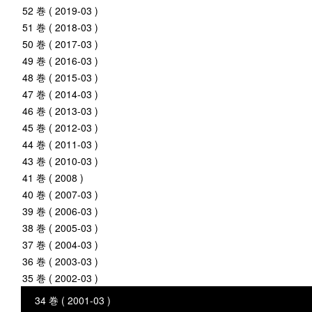
52 巻 ( 2019-03 )
51 巻 ( 2018-03 )
50 巻 ( 2017-03 )
49 巻 ( 2016-03 )
48 巻 ( 2015-03 )
47 巻 ( 2014-03 )
46 巻 ( 2013-03 )
45 巻 ( 2012-03 )
44 巻 ( 2011-03 )
43 巻 ( 2010-03 )
41 巻 ( 2008 )
40 巻 ( 2007-03 )
39 巻 ( 2006-03 )
38 巻 ( 2005-03 )
37 巻 ( 2004-03 )
36 巻 ( 2003-03 )
35 巻 ( 2002-03 )
34 巻 ( 2001-03 )