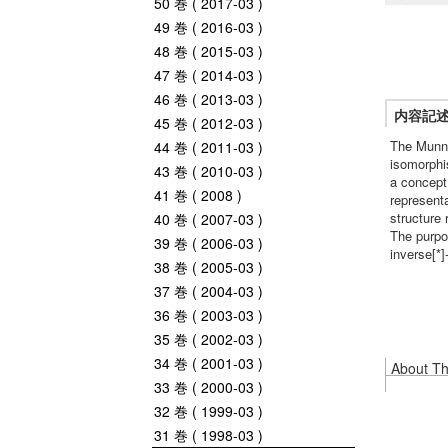
50 巻 ( 2017-03 )
49 巻 ( 2016-03 )
48 巻 ( 2015-03 )
47 巻 ( 2014-03 )
46 巻 ( 2013-03 )
内容記
45 巻 ( 2012-03 )
The Munn 
44 巻 ( 2011-03 )
isomorphis
43 巻 ( 2010-03 )
a concept 
41 巻 ( 2008 )
representa
structure
40 巻 ( 2007-03 )
The purpos
39 巻 ( 2006-03 )
inverse[*
38 巻 ( 2005-03 )
37 巻 ( 2004-03 )
36 巻 ( 2003-03 )
35 巻 ( 2002-03 )
34 巻 ( 2001-03 )
About Thi
33 巻 ( 2000-03 )
32 巻 ( 1999-03 )
31 巻 ( 1998-03 )