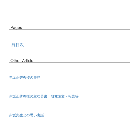
Pages
総目次
Other Article
赤坂正秀教授の履歴
赤坂正秀教授の主な著書・研究論文・報告等
赤坂先生との思い出話