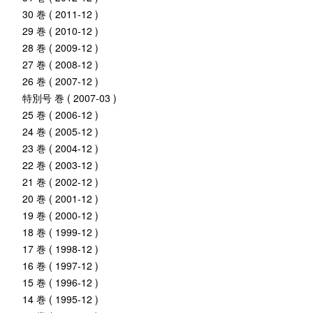
30 巻 ( 2011-12 )
29 巻 ( 2010-12 )
28 巻 ( 2009-12 )
27 巻 ( 2008-12 )
26 巻 ( 2007-12 )
特別号 巻 ( 2007-03 )
25 巻 ( 2006-12 )
24 巻 ( 2005-12 )
23 巻 ( 2004-12 )
22 巻 ( 2003-12 )
21 巻 ( 2002-12 )
20 巻 ( 2001-12 )
19 巻 ( 2000-12 )
18 巻 ( 1999-12 )
17 巻 ( 1998-12 )
16 巻 ( 1997-12 )
15 巻 ( 1996-12 )
14 巻 ( 1995-12 )