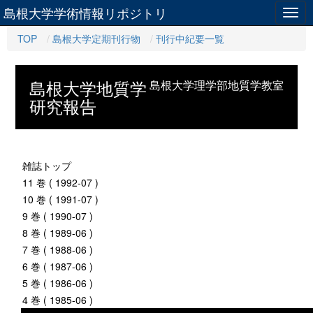
島根大学学術情報リポジトリ
Togg
navig
TOP
島根大学定期刊行物
刊行中紀要一覧
島根大学地質学
島根大学理学部地質学教室
研究報告
雑誌トップ
11 巻 ( 1992-07 )
10 巻 ( 1991-07 )
9 巻 ( 1990-07 )
8 巻 ( 1989-06 )
7 巻 ( 1988-06 )
6 巻 ( 1987-06 )
5 巻 ( 1986-06 )
4 巻 ( 1985-06 )