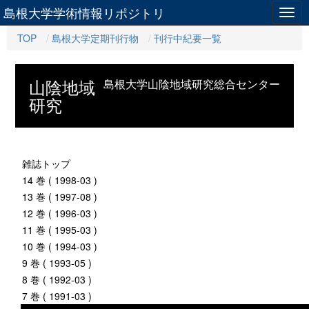
島根大学学術情報リポジトリ
Togg
navig
TOP
島根大学定期刊行物
刊行中紀要一覧
山陰地域
島根大学山陰地域研究総合センター
研究
雑誌トップ
14 巻 ( 1998-03 )
13 巻 ( 1997-08 )
12 巻 ( 1996-03 )
11 巻 ( 1995-03 )
10 巻 ( 1994-03 )
9 巻 ( 1993-05 )
8 巻 ( 1992-03 )
7 巻 ( 1991-03 )