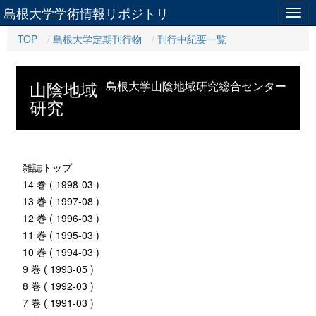
島根大学学術情報リポジトリ
Togg
navig
TOP
島根大学定期刊行物
刊行中紀要一覧
山陰地域
島根大学山陰地域研究総合センター
研究
雑誌トップ
14 巻 ( 1998-03 )
13 巻 ( 1997-08 )
12 巻 ( 1996-03 )
11 巻 ( 1995-03 )
10 巻 ( 1994-03 )
9 巻 ( 1993-05 )
8 巻 ( 1992-03 )
7 巻 ( 1991-03 )