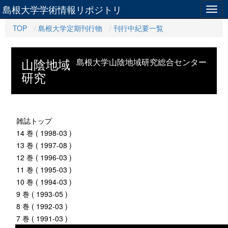
島根大学学術情報リポジトリ
Togg
navig
TOP
島根大学定期刊行物
刊行中紀要一覧
山陰地域
島根大学山陰地域研究総合センター
研究
雑誌トップ
14 巻 ( 1998-03 )
13 巻 ( 1997-08 )
12 巻 ( 1996-03 )
11 巻 ( 1995-03 )
10 巻 ( 1994-03 )
9 巻 ( 1993-05 )
8 巻 ( 1992-03 )
7 巻 ( 1991-03 )