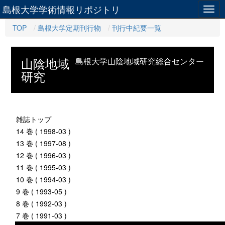
島根大学学術情報リポジトリ
Togg
navig
TOP
島根大学定期刊行物
刊行中紀要一覧
山陰地域
島根大学山陰地域研究総合センター
研究
雑誌トップ
14 巻 ( 1998-03 )
13 巻 ( 1997-08 )
12 巻 ( 1996-03 )
11 巻 ( 1995-03 )
10 巻 ( 1994-03 )
9 巻 ( 1993-05 )
8 巻 ( 1992-03 )
7 巻 ( 1991-03 )