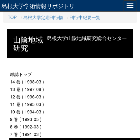
島根大学学術情報リポジトリ
Togg
navig
TOP
島根大学定期刊行物
刊行中紀要一覧
山陰地域
島根大学山陰地域研究総合センター
研究
雑誌トップ
14 巻 ( 1998-03 )
13 巻 ( 1997-08 )
12 巻 ( 1996-03 )
11 巻 ( 1995-03 )
10 巻 ( 1994-03 )
9 巻 ( 1993-05 )
8 巻 ( 1992-03 )
7 巻 ( 1991-03 )