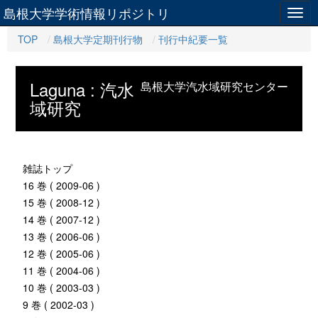
島根大学学術情報リポジトリ
Togg
navig
TOP
島根大学定期刊行物
刊行中紀要一覧
Laguna : 汽水
島根大学汽水域研究センター
域研究
雑誌トップ
16 巻 ( 2009-06 )
15 巻 ( 2008-12 )
14 巻 ( 2007-12 )
13 巻 ( 2006-06 )
12 巻 ( 2005-06 )
11 巻 ( 2004-06 )
10 巻 ( 2003-03 )
9 巻 ( 2002-03 )