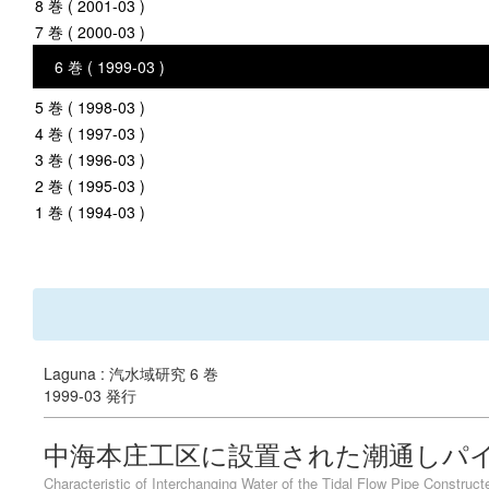
8 巻 ( 2001-03 )
7 巻 ( 2000-03 )
6 巻 ( 1999-03 )
5 巻 ( 1998-03 )
4 巻 ( 1997-03 )
3 巻 ( 1996-03 )
2 巻 ( 1995-03 )
1 巻 ( 1994-03 )
Laguna : 汽水域研究 6 巻
1999-03 発行
中海本庄工区に設置された潮通しパ
Characteristic of Interchanging Water of the Tidal Flow Pipe Construc