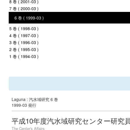
8 巻 ( 2001-03 )
7 巻 ( 2000-03 )
6 巻 ( 1999-03 )
5 巻 ( 1998-03 )
4 巻 ( 1997-03 )
3 巻 ( 1996-03 )
2 巻 ( 1995-03 )
1 巻 ( 1994-03 )
Laguna : 汽水域研究 6 巻
1999-03 発行
平成10年度汽水域研究センター研究
The Center's Affairs