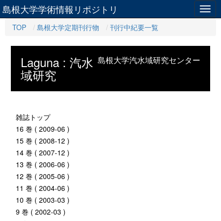
島根大学学術情報リポジトリ
Togg
navig
TOP
島根大学定期刊行物
刊行中紀要一覧
Laguna : 汽水
島根大学汽水域研究センター
域研究
雑誌トップ
16 巻 ( 2009-06 )
15 巻 ( 2008-12 )
14 巻 ( 2007-12 )
13 巻 ( 2006-06 )
12 巻 ( 2005-06 )
11 巻 ( 2004-06 )
10 巻 ( 2003-03 )
9 巻 ( 2002-03 )