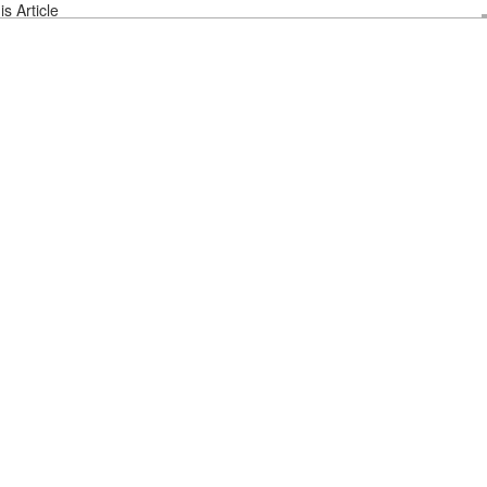
s Article