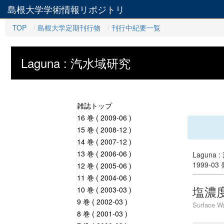
島根大学学術情報リポジトリ
TOP
島根大学定期刊行物
刊行中紀要一覧
Laguna : 汽水域研究
雑誌トップ
16 巻 ( 2009-06 )
15 巻 ( 2008-12 )
14 巻 ( 2007-12 )
13 巻 ( 2006-06 )
Laguna 
1999-03
12 巻 ( 2005-06 )
11 巻 ( 2004-06 )
塩濃
10 巻 ( 2003-03 )
9 巻 ( 2002-03 )
Surface Wa
8 巻 ( 2001-03 )