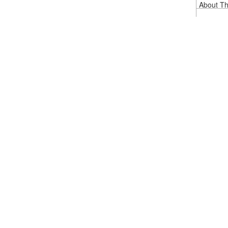
About Thi