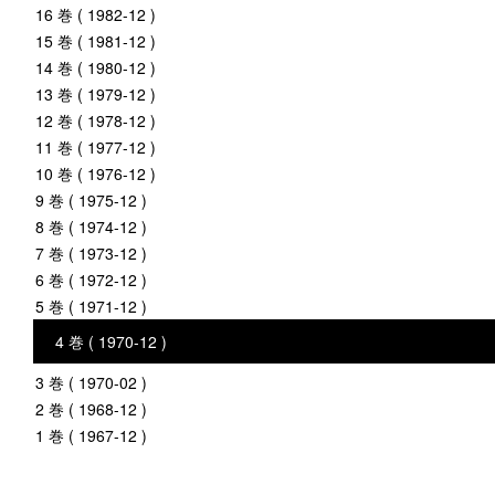
16 巻 ( 1982-12 )
15 巻 ( 1981-12 )
14 巻 ( 1980-12 )
13 巻 ( 1979-12 )
12 巻 ( 1978-12 )
11 巻 ( 1977-12 )
10 巻 ( 1976-12 )
9 巻 ( 1975-12 )
8 巻 ( 1974-12 )
7 巻 ( 1973-12 )
6 巻 ( 1972-12 )
5 巻 ( 1971-12 )
4 巻 ( 1970-12 )
3 巻 ( 1970-02 )
2 巻 ( 1968-12 )
1 巻 ( 1967-12 )