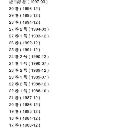
総目録 巻 ( 1997-03 )
30 巻 ( 1996-12 )
29 巻 ( 1995-12 )
28 巻 ( 1994-12 )
27 巻 2 号 ( 1994-03 )
27 巻 1 号 ( 1993-12 )
26 巻 ( 1992-12 )
25 巻 ( 1991-12 )
24 巻 2 号 ( 1990-12 )
24 巻 1 号 ( 1990-07 )
23 巻 2 号 ( 1989-12 )
23 巻 1 号 ( 1989-07 )
22 巻 2 号 ( 1988-12 )
22 巻 1 号 ( 1988-10 )
21 巻 ( 1987-12 )
20 巻 ( 1986-12 )
19 巻 ( 1985-12 )
18 巻 ( 1984-12 )
17 巻 ( 1983-12 )