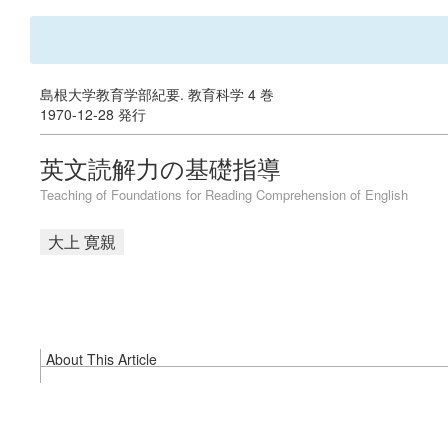
島根大学教育学部紀要. 教育科学 4 巻
1970-12-28 発行
英文読解力の基礎指導
Teaching of Foundations for Reading Comprehension of English
大上 寛親
About This Article