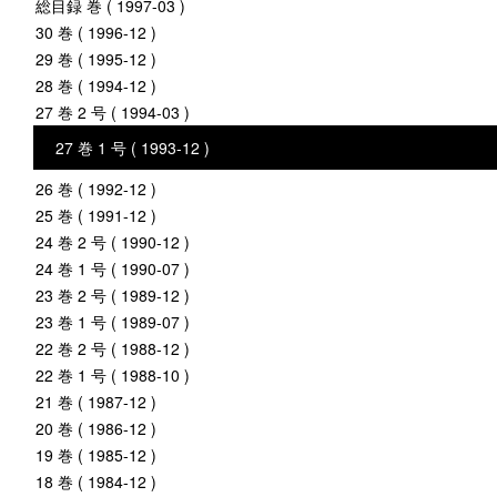
総目録 巻 ( 1997-03 )
30 巻 ( 1996-12 )
29 巻 ( 1995-12 )
28 巻 ( 1994-12 )
27 巻 2 号 ( 1994-03 )
27 巻 1 号 ( 1993-12 )
26 巻 ( 1992-12 )
25 巻 ( 1991-12 )
24 巻 2 号 ( 1990-12 )
24 巻 1 号 ( 1990-07 )
23 巻 2 号 ( 1989-12 )
23 巻 1 号 ( 1989-07 )
22 巻 2 号 ( 1988-12 )
22 巻 1 号 ( 1988-10 )
21 巻 ( 1987-12 )
20 巻 ( 1986-12 )
19 巻 ( 1985-12 )
18 巻 ( 1984-12 )