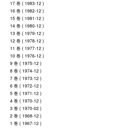
17 巻 ( 1983-12 )
16 巻 ( 1982-12 )
15 巻 ( 1981-12 )
14 巻 ( 1980-12 )
13 巻 ( 1979-12 )
12 巻 ( 1978-12 )
11 巻 ( 1977-12 )
10 巻 ( 1976-12 )
9 巻 ( 1975-12 )
8 巻 ( 1974-12 )
7 巻 ( 1973-12 )
6 巻 ( 1972-12 )
5 巻 ( 1971-12 )
4 巻 ( 1970-12 )
3 巻 ( 1970-02 )
2 巻 ( 1968-12 )
1 巻 ( 1967-12 )