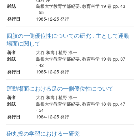
雑誌
島根大学教育学部紀要. 教育科学 19 巻 pp. 43
- 55
発行日
1985-12-25 発行
四肢の一側優位性についての研究 : 主として運動
場面に関して
著者
大谷 和壽 | 植野 淳一
雑誌
島根大学教育学部紀要. 教育科学 19 巻 pp. 37
- 42
発行日
1985-12-25 発行
運動場面における足の一側優位性について
著者
大谷 和壽 | 植野 淳一
雑誌
島根大学教育学部紀要. 教育科学 18 巻 pp. 47
- 54
発行日
1984-12-25 発行
砲丸投の学習における一研究