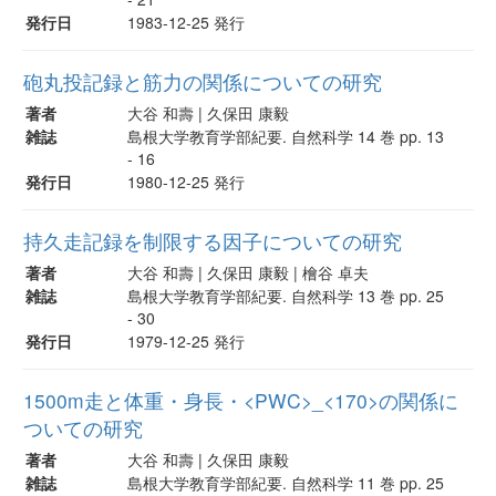
発行日
1983-12-25 発行
砲丸投記録と筋力の関係についての研究
著者
大谷 和壽 | 久保田 康毅
雑誌
島根大学教育学部紀要. 自然科学 14 巻 pp. 13
- 16
発行日
1980-12-25 発行
持久走記録を制限する因子についての研究
著者
大谷 和壽 | 久保田 康毅 | 檜谷 卓夫
雑誌
島根大学教育学部紀要. 自然科学 13 巻 pp. 25
- 30
発行日
1979-12-25 発行
1500m走と体重・身長・<PWC>_<170>の関係に
ついての研究
著者
大谷 和壽 | 久保田 康毅
雑誌
島根大学教育学部紀要. 自然科学 11 巻 pp. 25