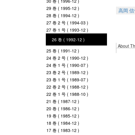
30 巻 ( 1996-12 )
29 巻 ( 1995-12 )
高岡 信
28 巻 ( 1994-12 )
27 巻 2 号 ( 1994-03 )
27 巻 1 号 ( 1993-12 )
26 巻 ( 1992-12 )
About Thi
25 巻 ( 1991-12 )
24 巻 2 号 ( 1990-12 )
24 巻 1 号 ( 1990-07 )
23 巻 2 号 ( 1989-12 )
23 巻 1 号 ( 1989-07 )
22 巻 2 号 ( 1988-12 )
22 巻 1 号 ( 1988-10 )
21 巻 ( 1987-12 )
20 巻 ( 1986-12 )
19 巻 ( 1985-12 )
18 巻 ( 1984-12 )
17 巻 ( 1983-12 )