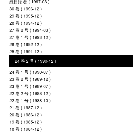
総目録 巻 ( 1997-03 )
30 巻 ( 1996-12 )
29 巻 ( 1995-12 )
28 巻 ( 1994-12 )
27 巻 2 号 ( 1994-03 )
27 巻 1 号 ( 1993-12 )
26 巻 ( 1992-12 )
25 巻 ( 1991-12 )
24 巻 2 号 ( 1990-12 )
24 巻 1 号 ( 1990-07 )
23 巻 2 号 ( 1989-12 )
23 巻 1 号 ( 1989-07 )
22 巻 2 号 ( 1988-12 )
22 巻 1 号 ( 1988-10 )
21 巻 ( 1987-12 )
20 巻 ( 1986-12 )
19 巻 ( 1985-12 )
18 巻 ( 1984-12 )