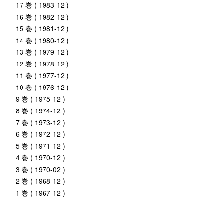
17 巻 ( 1983-12 )
16 巻 ( 1982-12 )
15 巻 ( 1981-12 )
14 巻 ( 1980-12 )
13 巻 ( 1979-12 )
12 巻 ( 1978-12 )
11 巻 ( 1977-12 )
10 巻 ( 1976-12 )
9 巻 ( 1975-12 )
8 巻 ( 1974-12 )
7 巻 ( 1973-12 )
6 巻 ( 1972-12 )
5 巻 ( 1971-12 )
4 巻 ( 1970-12 )
3 巻 ( 1970-02 )
2 巻 ( 1968-12 )
1 巻 ( 1967-12 )