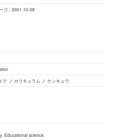
 : 2001-10-08
tion
イク ノ カリキュラム ノ ケンキュウ
y. Educational science