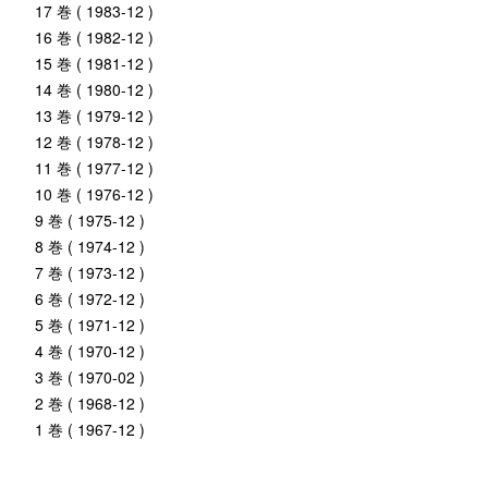
17 巻 ( 1983-12 )
16 巻 ( 1982-12 )
15 巻 ( 1981-12 )
14 巻 ( 1980-12 )
13 巻 ( 1979-12 )
12 巻 ( 1978-12 )
11 巻 ( 1977-12 )
10 巻 ( 1976-12 )
9 巻 ( 1975-12 )
8 巻 ( 1974-12 )
7 巻 ( 1973-12 )
6 巻 ( 1972-12 )
5 巻 ( 1971-12 )
4 巻 ( 1970-12 )
3 巻 ( 1970-02 )
2 巻 ( 1968-12 )
1 巻 ( 1967-12 )