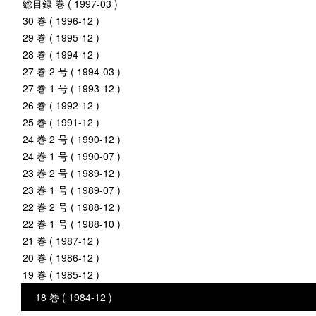
総目録 巻 ( 1997-03 )
30 巻 ( 1996-12 )
29 巻 ( 1995-12 )
28 巻 ( 1994-12 )
27 巻 2 号 ( 1994-03 )
27 巻 1 号 ( 1993-12 )
26 巻 ( 1992-12 )
25 巻 ( 1991-12 )
24 巻 2 号 ( 1990-12 )
24 巻 1 号 ( 1990-07 )
23 巻 2 号 ( 1989-12 )
23 巻 1 号 ( 1989-07 )
22 巻 2 号 ( 1988-12 )
22 巻 1 号 ( 1988-10 )
21 巻 ( 1987-12 )
20 巻 ( 1986-12 )
19 巻 ( 1985-12 )
18 巻 ( 1984-12 )