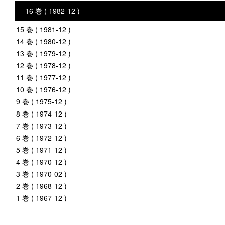
16 巻 ( 1982-12 )
15 巻 ( 1981-12 )
14 巻 ( 1980-12 )
13 巻 ( 1979-12 )
12 巻 ( 1978-12 )
11 巻 ( 1977-12 )
10 巻 ( 1976-12 )
9 巻 ( 1975-12 )
8 巻 ( 1974-12 )
7 巻 ( 1973-12 )
6 巻 ( 1972-12 )
5 巻 ( 1971-12 )
4 巻 ( 1970-12 )
3 巻 ( 1970-02 )
2 巻 ( 1968-12 )
1 巻 ( 1967-12 )