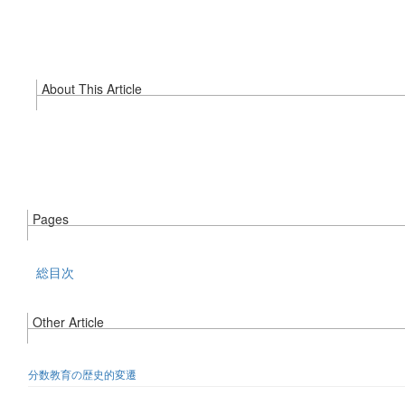
About This Article
Pages
総目次
Other Article
分数教育の歴史的変遷