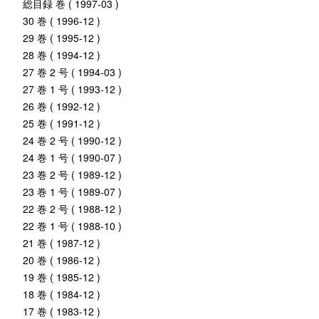
総目録 巻 ( 1997-03 )
30 巻 ( 1996-12 )
29 巻 ( 1995-12 )
28 巻 ( 1994-12 )
27 巻 2 号 ( 1994-03 )
27 巻 1 号 ( 1993-12 )
26 巻 ( 1992-12 )
25 巻 ( 1991-12 )
24 巻 2 号 ( 1990-12 )
24 巻 1 号 ( 1990-07 )
23 巻 2 号 ( 1989-12 )
23 巻 1 号 ( 1989-07 )
22 巻 2 号 ( 1988-12 )
22 巻 1 号 ( 1988-10 )
21 巻 ( 1987-12 )
20 巻 ( 1986-12 )
19 巻 ( 1985-12 )
18 巻 ( 1984-12 )
17 巻 ( 1983-12 )