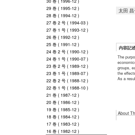
30 巻 ( 1996-12 )
29 巻 ( 1995-12 )
太田 昌
28 巻 ( 1994-12 )
27 巻 2 号 ( 1994-03 )
27 巻 1 号 ( 1993-12 )
26 巻 ( 1992-12 )
25 巻 ( 1991-12 )
内容記
24 巻 2 号 ( 1990-12 )
The purpo
24 巻 1 号 ( 1990-07 )
economics
23 巻 2 号 ( 1989-12 )
groups, ea
23 巻 1 号 ( 1989-07 )
the effect
As a resu
22 巻 2 号 ( 1988-12 )
22 巻 1 号 ( 1988-10 )
21 巻 ( 1987-12 )
20 巻 ( 1986-12 )
19 巻 ( 1985-12 )
About Thi
18 巻 ( 1984-12 )
17 巻 ( 1983-12 )
16 巻 ( 1982-12 )