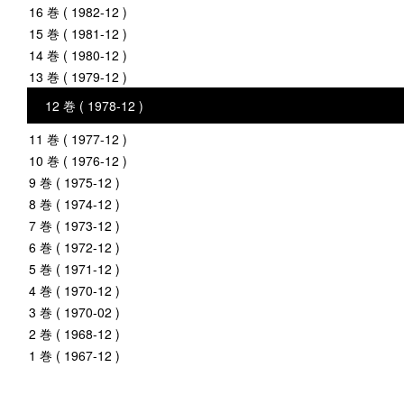
16 巻 ( 1982-12 )
15 巻 ( 1981-12 )
14 巻 ( 1980-12 )
13 巻 ( 1979-12 )
12 巻 ( 1978-12 )
11 巻 ( 1977-12 )
10 巻 ( 1976-12 )
9 巻 ( 1975-12 )
8 巻 ( 1974-12 )
7 巻 ( 1973-12 )
6 巻 ( 1972-12 )
5 巻 ( 1971-12 )
4 巻 ( 1970-12 )
3 巻 ( 1970-02 )
2 巻 ( 1968-12 )
1 巻 ( 1967-12 )