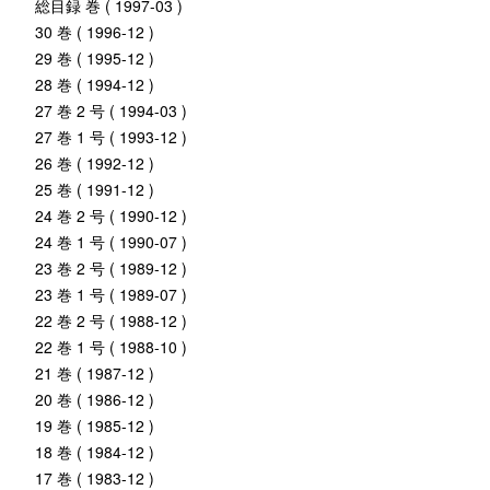
総目録 巻 ( 1997-03 )
30 巻 ( 1996-12 )
29 巻 ( 1995-12 )
28 巻 ( 1994-12 )
27 巻 2 号 ( 1994-03 )
27 巻 1 号 ( 1993-12 )
26 巻 ( 1992-12 )
25 巻 ( 1991-12 )
24 巻 2 号 ( 1990-12 )
24 巻 1 号 ( 1990-07 )
23 巻 2 号 ( 1989-12 )
23 巻 1 号 ( 1989-07 )
22 巻 2 号 ( 1988-12 )
22 巻 1 号 ( 1988-10 )
21 巻 ( 1987-12 )
20 巻 ( 1986-12 )
19 巻 ( 1985-12 )
18 巻 ( 1984-12 )
17 巻 ( 1983-12 )