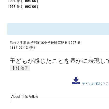
1994 巻 ( 1994-06 )
1993 巻 ( 1993-06 )
島根大学教育学部附属小学校研究紀要 1997 巻
1997-06-12 発行
子どもが感じたことを豊かに表現し
中村 治子
子どもが感じたこ
About This Article