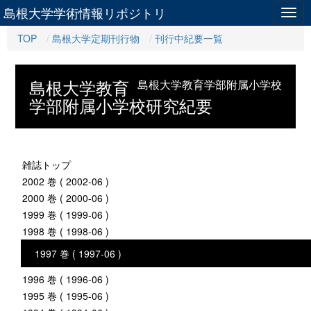
島根大学学術情報リポジトリ
Togg
navig
TOP
島根大学定期刊行物
刊行中紀要一覧
島根大学教育
島根大学教育学部附属小学校
学部附属小学校研究紀要
雑誌トップ
2002 巻 ( 2002-06 )
2000 巻 ( 2000-06 )
1999 巻 ( 1999-06 )
1998 巻 ( 1998-06 )
1997 巻 ( 1997-06 )
1996 巻 ( 1996-06 )
1995 巻 ( 1995-06 )