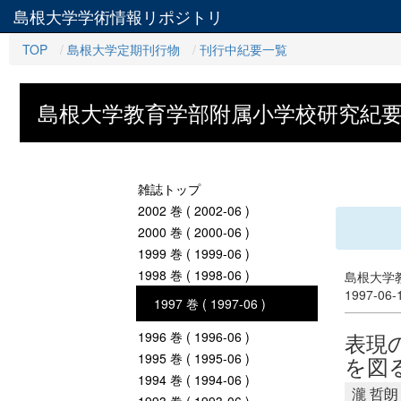
島根大学学術情報リポジトリ
TOP
島根大学定期刊行物
刊行中紀要一覧
島根大学教育学部附属小学校研究紀
雑誌トップ
2002 巻 ( 2002-06 )
2000 巻 ( 2000-06 )
1999 巻 ( 1999-06 )
1998 巻 ( 1998-06 )
島根大学教
1997-06
1997 巻 ( 1997-06 )
表現
1996 巻 ( 1996-06 )
1995 巻 ( 1995-06 )
を図
1994 巻 ( 1994-06 )
瀧 哲朗