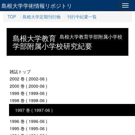
島根大学学術情報リポジトリ
Togg
navig
TOP
島根大学定期刊行物
刊行中紀要一覧
島根大学教育
島根大学教育学部附属小学校
学部附属小学校研究紀要
雑誌トップ
2002 巻 ( 2002-06 )
2000 巻 ( 2000-06 )
1999 巻 ( 1999-06 )
1998 巻 ( 1998-06 )
1997 巻 ( 1997-06 )
1996 巻 ( 1996-06 )
1995 巻 ( 1995-06 )