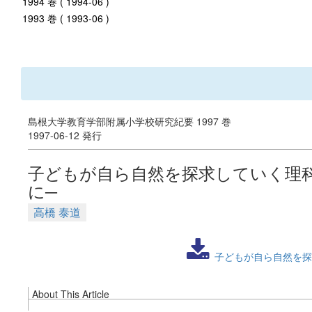
1994 巻 ( 1994-06 )
1993 巻 ( 1993-06 )
島根大学教育学部附属小学校研究紀要 1997 巻
1997-06-12 発行
子どもが自ら自然を探求していく理
に─
高橋 泰道
子どもが自ら自然を探
About This Article