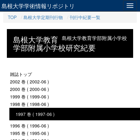
島根大学学術情報リポジトリ
Togg
navig
TOP
島根大学定期刊行物
刊行中紀要一覧
島根大学教育
島根大学教育学部附属小学校
学部附属小学校研究紀要
雑誌トップ
2002 巻 ( 2002-06 )
2000 巻 ( 2000-06 )
1999 巻 ( 1999-06 )
1998 巻 ( 1998-06 )
1997 巻 ( 1997-06 )
1996 巻 ( 1996-06 )
1995 巻 ( 1995-06 )