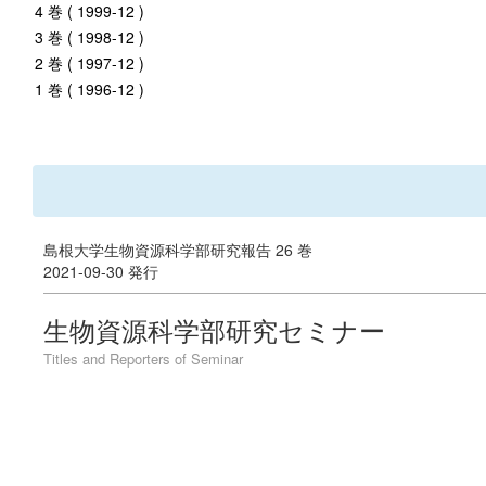
4 巻 ( 1999-12 )
3 巻 ( 1998-12 )
2 巻 ( 1997-12 )
1 巻 ( 1996-12 )
島根大学生物資源科学部研究報告 26 巻
2021-09-30 発行
生物資源科学部研究セミナー
Titles and Reporters of Seminar