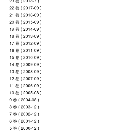
23 巻 ( 2018-7 )
22 巻 ( 2017-09 )
21 巻 ( 2016-09 )
20 巻 ( 2015-09 )
19 巻 ( 2014-09 )
18 巻 ( 2013-09 )
17 巻 ( 2012-09 )
16 巻 ( 2011-09 )
15 巻 ( 2010-09 )
14 巻 ( 2009-09 )
13 巻 ( 2008-09 )
12 巻 ( 2007-09 )
11 巻 ( 2006-09 )
10 巻 ( 2005-08 )
9 巻 ( 2004-08 )
8 巻 ( 2003-12 )
7 巻 ( 2002-12 )
6 巻 ( 2001-12 )
5 巻 ( 2000-12 )