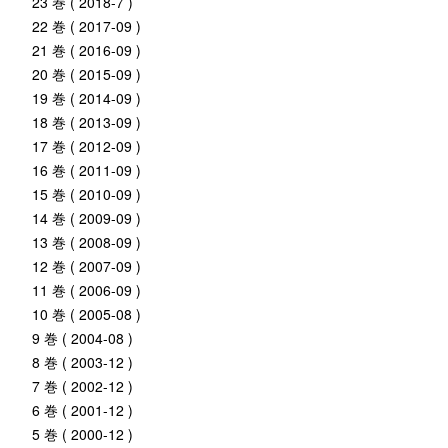
23 巻 ( 2018-7 )
22 巻 ( 2017-09 )
21 巻 ( 2016-09 )
20 巻 ( 2015-09 )
19 巻 ( 2014-09 )
18 巻 ( 2013-09 )
17 巻 ( 2012-09 )
16 巻 ( 2011-09 )
15 巻 ( 2010-09 )
14 巻 ( 2009-09 )
13 巻 ( 2008-09 )
12 巻 ( 2007-09 )
11 巻 ( 2006-09 )
10 巻 ( 2005-08 )
9 巻 ( 2004-08 )
8 巻 ( 2003-12 )
7 巻 ( 2002-12 )
6 巻 ( 2001-12 )
5 巻 ( 2000-12 )