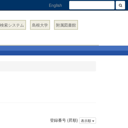
English
検索システム
島根大学
附属図書館
登録番号 (昇順)
表示順