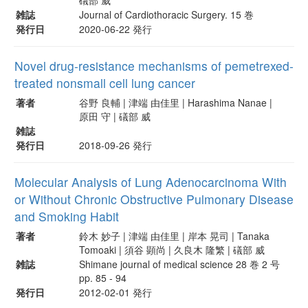
雑誌
Journal of Cardiothoracic Surgery. 15 巻
発行日
2020-06-22 発行
Novel drug-resistance mechanisms of pemetrexed-
treated nonsmall cell lung cancer
著者
谷野 良輔 | 津端 由佳里 | Harashima Nanae |
原田 守 | 礒部 威
雑誌
発行日
2018-09-26 発行
Molecular Analysis of Lung Adenocarcinoma With
or Without Chronic Obstructive Pulmonary Disease
and Smoking Habit
著者
鈴木 妙子 | 津端 由佳里 | 岸本 晃司 | Tanaka
Tomoaki | 須谷 顕尚 | 久良木 隆繁 | 礒部 威
雑誌
Shimane journal of medical science 28 巻 2 号
pp. 85 - 94
発行日
2012-02-01 発行