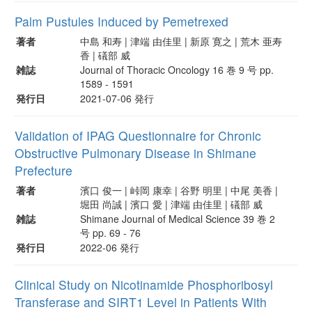
Palm Pustules Induced by Pemetrexed
著者
中島 和寿 | 津端 由佳里 | 新原 寛之 | 荒木 亜寿
香 | 礒部 威
雑誌
Journal of Thoracic Oncology 16 巻 9 号 pp.
1589 - 1591
発行日
2021-07-06 発行
Validation of IPAG Questionnaire for Chronic
Obstructive Pulmonary Disease in Shimane
Prefecture
著者
濱口 俊一 | 峠岡 康幸 | 谷野 明里 | 中尾 美香 |
堀田 尚誠 | 濱口 愛 | 津端 由佳里 | 礒部 威
雑誌
Shimane Journal of Medical Science 39 巻 2
号 pp. 69 - 76
発行日
2022-06 発行
Clinical Study on Nicotinamide Phosphoribosyl
Transferase and SIRT1 Level in Patients With