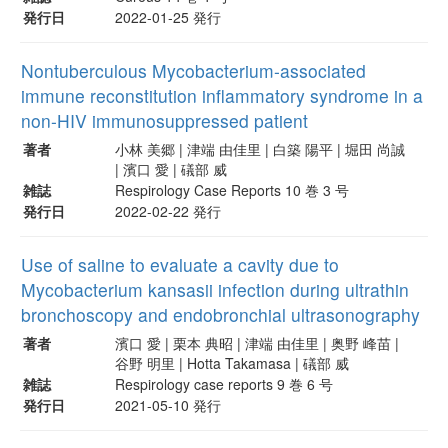
発行日
2022-01-25 発行
Nontuberculous Mycobacterium-associated
immune reconstitution inflammatory syndrome in a
non-HIV immunosuppressed patient
著者
小林 美郷 | 津端 由佳里 | 白築 陽平 | 堀田 尚誠
| 濱口 愛 | 礒部 威
雑誌
Respirology Case Reports 10 巻 3 号
発行日
2022-02-22 発行
Use of saline to evaluate a cavity due to
Mycobacterium kansasii infection during ultrathin
bronchoscopy and endobronchial ultrasonography
著者
濱口 愛 | 栗本 典昭 | 津端 由佳里 | 奥野 峰苗 |
谷野 明里 | Hotta Takamasa | 礒部 威
雑誌
Respirology case reports 9 巻 6 号
発行日
2021-05-10 発行