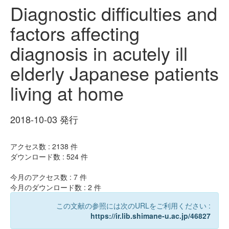
Diagnostic difficulties and
factors affecting
diagnosis in acutely ill
elderly Japanese patients
living at home
2018-10-03 発行
アクセス数 :
2138
件
ダウンロード数 :
524
件
今月のアクセス数 :
7
件
今月のダウンロード数 :
2
件
この文献の参照には次のURLをご利用ください :
https://ir.lib.shimane-u.ac.jp/46827