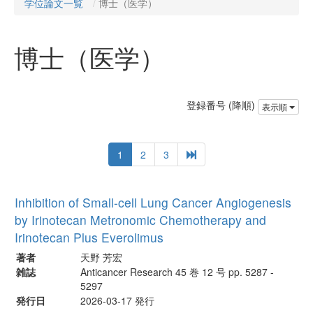
学位論文一覧
博士（医学）
博士（医学）
登録番号 (降順)
表示順
1
2
3
Inhibition of Small-cell Lung Cancer Angiogenesis
by Irinotecan Metronomic Chemotherapy and
Irinotecan Plus Everolimus
著者
天野 芳宏
雑誌
Anticancer Research 45 巻 12 号 pp. 5287 -
5297
発行日
2026-03-17 発行