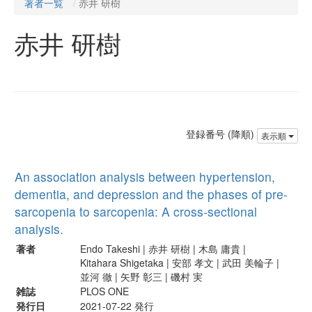
著者一覧
赤井 研樹
赤井 研樹
登録番号 (降順)
表示順
An association analysis between hypertension,
dementia, and depression and the phases of pre-
sarcopenia to sarcopenia: A cross-sectional
analysis.
著者
Endo Takeshi | 赤井 研樹 | 木島 庸貴 |
Kitahara Shigetaka | 安部 孝文 | 武田 美輪子 |
並河 徹 | 矢野 彰三 | 磯村 実
雑誌
PLOS ONE
発行日
2021-07-22 発行