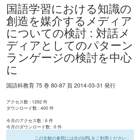
国語学習における知識の
創造を媒介するメディア
についての検討 : 対話メ
ディアとしてのパターン
ランゲージの検討を中心
に
国語科教育 75 巻 80-87 頁 2014-03-31 発行
アクセス数 :
1292
件
ダウンロード数 :
400
件
今月のアクセス数 :
6
件
今月のダウンロード数 :
0
件
この文献の参照には次のURLをご利用ください :