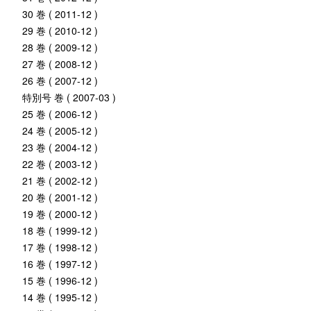
30 巻 ( 2011-12 )
29 巻 ( 2010-12 )
28 巻 ( 2009-12 )
27 巻 ( 2008-12 )
26 巻 ( 2007-12 )
特別号 巻 ( 2007-03 )
25 巻 ( 2006-12 )
24 巻 ( 2005-12 )
23 巻 ( 2004-12 )
22 巻 ( 2003-12 )
21 巻 ( 2002-12 )
20 巻 ( 2001-12 )
19 巻 ( 2000-12 )
18 巻 ( 1999-12 )
17 巻 ( 1998-12 )
16 巻 ( 1997-12 )
15 巻 ( 1996-12 )
14 巻 ( 1995-12 )