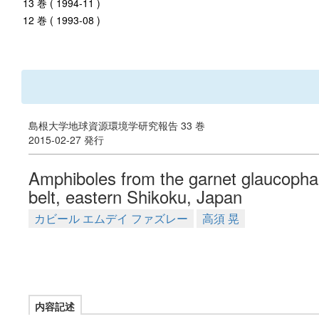
13 巻 ( 1994-11 )
12 巻 ( 1993-08 )
島根大学地球資源環境学研究報告 33 巻
2015-02-27 発行
Amphiboles from the garnet glaucoph
belt, eastern Shikoku, Japan
カビール エムデイ ファズレー
高須 晃
内容記述