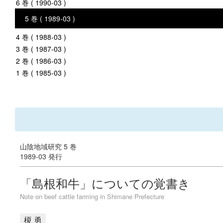
6 巻 ( 1990-03 )
5 巻 ( 1989-03 )
4 巻 ( 1988-03 )
3 巻 ( 1987-03 )
2 巻 ( 1986-03 )
1 巻 ( 1985-03 )
山陰地域研究 5 巻
1989-03 発行
「島根和牛」についての覚書き
Note on beef cattle farming in Shimane Prefecture
榎 勇