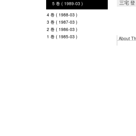
三宅 登
5 巻 ( 1989-03 )
4 巻 ( 1988-03 )
3 巻 ( 1987-03 )
2 巻 ( 1986-03 )
1 巻 ( 1985-03 )
About Thi