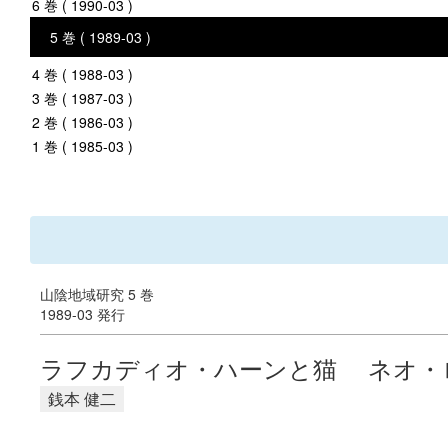
6 巻 ( 1990-03 )
5 巻 ( 1989-03 )
4 巻 ( 1988-03 )
3 巻 ( 1987-03 )
2 巻 ( 1986-03 )
1 巻 ( 1985-03 )
山陰地域研究 5 巻
1989-03 発行
ラフカディオ・ハーンと猫 ネオ・
銭本 健二