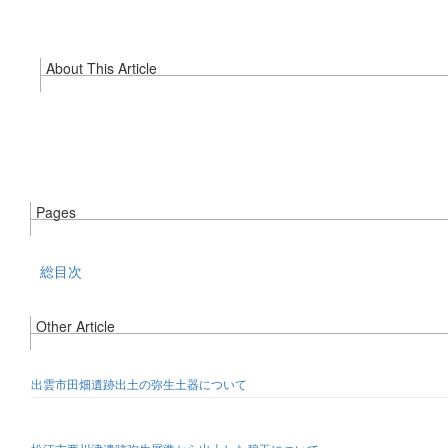
About This Article
Pages
総目次
Other Article
出雲市田畑遺跡出土の弥生土器について