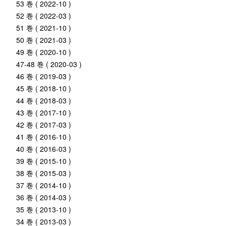
53 巻 ( 2022-10 )
52 巻 ( 2022-03 )
51 巻 ( 2021-10 )
50 巻 ( 2021-03 )
49 巻 ( 2020-10 )
47-48 巻 ( 2020-03 )
46 巻 ( 2019-03 )
45 巻 ( 2018-10 )
44 巻 ( 2018-03 )
43 巻 ( 2017-10 )
42 巻 ( 2017-03 )
41 巻 ( 2016-10 )
40 巻 ( 2016-03 )
39 巻 ( 2015-10 )
38 巻 ( 2015-03 )
37 巻 ( 2014-10 )
36 巻 ( 2014-03 )
35 巻 ( 2013-10 )
34 巻 ( 2013-03 )