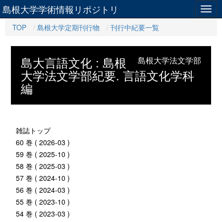
島根大学学術情報リポジトリ
Togg
navig
TOP
島根大学定期刊行物
刊行中紀要一覧
島大言語文化 : 島根
島根大学法文学部
大学法文学部紀要. 言語文化学科
編
雑誌トップ
60 巻 ( 2026-03 )
59 巻 ( 2025-10 )
58 巻 ( 2025-03 )
57 巻 ( 2024-10 )
56 巻 ( 2024-03 )
55 巻 ( 2023-10 )
54 巻 ( 2023-03 )