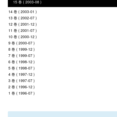
15 巻 ( 2003-08 )
14 巻 ( 2003-01 )
13 巻 ( 2002-07 )
12 巻 ( 2001-12 )
11 巻 ( 2001-07 )
10 巻 ( 2000-12 )
9 巻 ( 2000-07 )
8 巻 ( 1999-12 )
7 巻 ( 1999-07 )
6 巻 ( 1998-12 )
5 巻 ( 1998-07 )
4 巻 ( 1997-12 )
3 巻 ( 1997-07 )
2 巻 ( 1996-12 )
1 巻 ( 1996-07 )