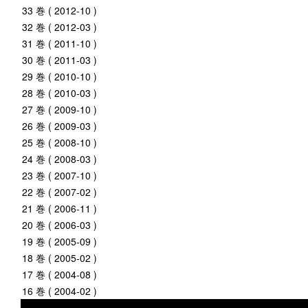
33 巻 ( 2012-10 )
32 巻 ( 2012-03 )
31 巻 ( 2011-10 )
30 巻 ( 2011-03 )
29 巻 ( 2010-10 )
28 巻 ( 2010-03 )
27 巻 ( 2009-10 )
26 巻 ( 2009-03 )
25 巻 ( 2008-10 )
24 巻 ( 2008-03 )
23 巻 ( 2007-10 )
22 巻 ( 2007-02 )
21 巻 ( 2006-11 )
20 巻 ( 2006-03 )
19 巻 ( 2005-09 )
18 巻 ( 2005-02 )
17 巻 ( 2004-08 )
16 巻 ( 2004-02 )