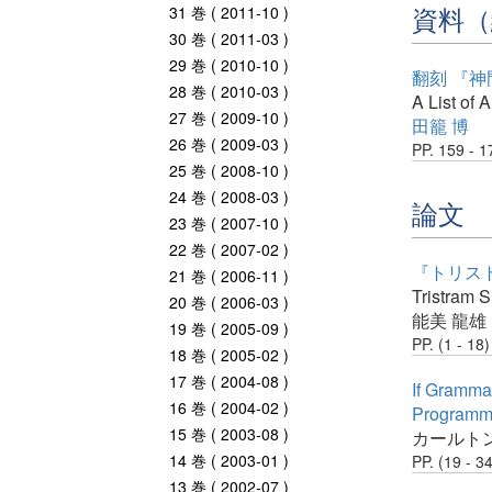
資料（
31 巻 ( 2011-10 )
30 巻 ( 2011-03 )
29 巻 ( 2010-10 )
翻刻 『
28 巻 ( 2010-03 )
A List of
27 巻 ( 2009-10 )
田籠 博
26 巻 ( 2009-03 )
PP. 159 - 1
25 巻 ( 2008-10 )
24 巻 ( 2008-03 )
論文
23 巻 ( 2007-10 )
22 巻 ( 2007-02 )
『トリス
21 巻 ( 2006-11 )
Tristram 
20 巻 ( 2006-03 )
能美 龍雄
19 巻 ( 2005-09 )
PP. (1 - 18)
18 巻 ( 2005-02 )
17 巻 ( 2004-08 )
If Gramma
16 巻 ( 2004-02 )
Programm
15 巻 ( 2003-08 )
カールト
14 巻 ( 2003-01 )
PP. (19 - 34
13 巻 ( 2002-07 )