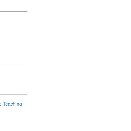
e Teaching