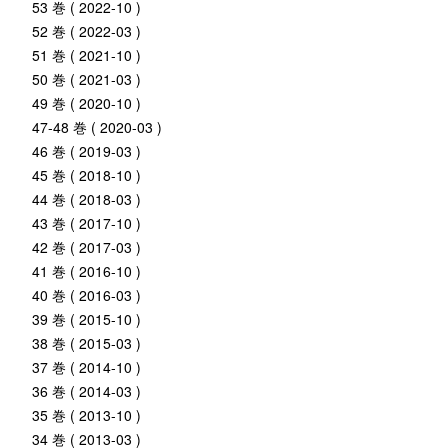
53 巻 ( 2022-10 )
52 巻 ( 2022-03 )
51 巻 ( 2021-10 )
50 巻 ( 2021-03 )
49 巻 ( 2020-10 )
47-48 巻 ( 2020-03 )
46 巻 ( 2019-03 )
45 巻 ( 2018-10 )
44 巻 ( 2018-03 )
43 巻 ( 2017-10 )
42 巻 ( 2017-03 )
41 巻 ( 2016-10 )
40 巻 ( 2016-03 )
39 巻 ( 2015-10 )
38 巻 ( 2015-03 )
37 巻 ( 2014-10 )
36 巻 ( 2014-03 )
35 巻 ( 2013-10 )
34 巻 ( 2013-03 )