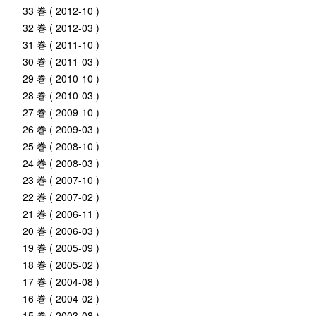
33 巻 ( 2012-10 )
32 巻 ( 2012-03 )
31 巻 ( 2011-10 )
30 巻 ( 2011-03 )
29 巻 ( 2010-10 )
28 巻 ( 2010-03 )
27 巻 ( 2009-10 )
26 巻 ( 2009-03 )
25 巻 ( 2008-10 )
24 巻 ( 2008-03 )
23 巻 ( 2007-10 )
22 巻 ( 2007-02 )
21 巻 ( 2006-11 )
20 巻 ( 2006-03 )
19 巻 ( 2005-09 )
18 巻 ( 2005-02 )
17 巻 ( 2004-08 )
16 巻 ( 2004-02 )
15 巻 ( 2003-08 )