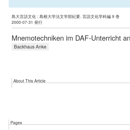
島大言語文化 : 島根大学法文学部紀要. 言語文化学科編 9 巻
2000-07-31 発行
Mnemotechniken im DAF-Unterricht an 
Backhaus Anke
About This Article
Pages