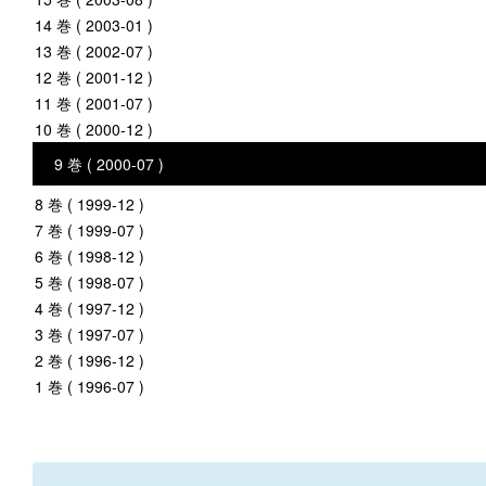
14 巻 ( 2003-01 )
13 巻 ( 2002-07 )
12 巻 ( 2001-12 )
11 巻 ( 2001-07 )
10 巻 ( 2000-12 )
9 巻 ( 2000-07 )
8 巻 ( 1999-12 )
7 巻 ( 1999-07 )
6 巻 ( 1998-12 )
5 巻 ( 1998-07 )
4 巻 ( 1997-12 )
3 巻 ( 1997-07 )
2 巻 ( 1996-12 )
1 巻 ( 1996-07 )