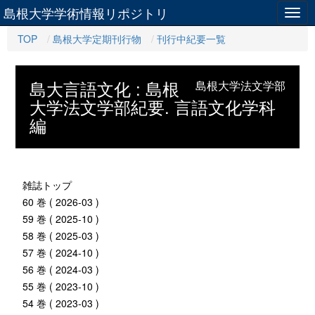
島根大学学術情報リポジトリ
Togg
navig
TOP
島根大学定期刊行物
刊行中紀要一覧
島大言語文化 : 島根
島根大学法文学部
大学法文学部紀要. 言語文化学科
編
雑誌トップ
60 巻 ( 2026-03 )
59 巻 ( 2025-10 )
58 巻 ( 2025-03 )
57 巻 ( 2024-10 )
56 巻 ( 2024-03 )
55 巻 ( 2023-10 )
54 巻 ( 2023-03 )