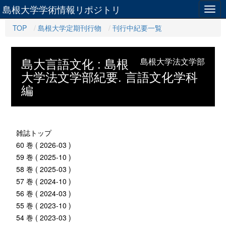
島根大学学術情報リポジトリ
Togg
navig
TOP
島根大学定期刊行物
刊行中紀要一覧
島大言語文化 : 島根
島根大学法文学部
大学法文学部紀要. 言語文化学科
編
雑誌トップ
60 巻 ( 2026-03 )
59 巻 ( 2025-10 )
58 巻 ( 2025-03 )
57 巻 ( 2024-10 )
56 巻 ( 2024-03 )
55 巻 ( 2023-10 )
54 巻 ( 2023-03 )