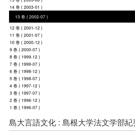
14 巻 ( 2003-01 )
13 巻 ( 2002-07 )
12 巻 ( 2001-12 )
11 巻 ( 2001-07 )
10 巻 ( 2000-12 )
9 巻 ( 2000-07 )
8 巻 ( 1999-12 )
7 巻 ( 1999-07 )
6 巻 ( 1998-12 )
5 巻 ( 1998-07 )
4 巻 ( 1997-12 )
3 巻 ( 1997-07 )
2 巻 ( 1996-12 )
1 巻 ( 1996-07 )
島大言語文化 : 島根大学法文学部紀