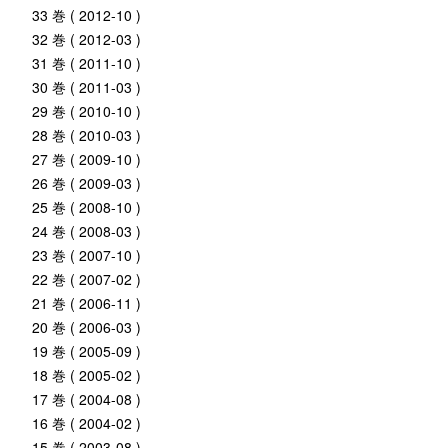
33 巻 ( 2012-10 )
32 巻 ( 2012-03 )
31 巻 ( 2011-10 )
30 巻 ( 2011-03 )
29 巻 ( 2010-10 )
28 巻 ( 2010-03 )
27 巻 ( 2009-10 )
26 巻 ( 2009-03 )
25 巻 ( 2008-10 )
24 巻 ( 2008-03 )
23 巻 ( 2007-10 )
22 巻 ( 2007-02 )
21 巻 ( 2006-11 )
20 巻 ( 2006-03 )
19 巻 ( 2005-09 )
18 巻 ( 2005-02 )
17 巻 ( 2004-08 )
16 巻 ( 2004-02 )
15 巻 ( 2003-08 )