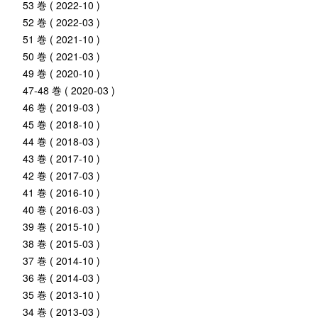
53 巻 ( 2022-10 )
52 巻 ( 2022-03 )
51 巻 ( 2021-10 )
50 巻 ( 2021-03 )
49 巻 ( 2020-10 )
47-48 巻 ( 2020-03 )
46 巻 ( 2019-03 )
45 巻 ( 2018-10 )
44 巻 ( 2018-03 )
43 巻 ( 2017-10 )
42 巻 ( 2017-03 )
41 巻 ( 2016-10 )
40 巻 ( 2016-03 )
39 巻 ( 2015-10 )
38 巻 ( 2015-03 )
37 巻 ( 2014-10 )
36 巻 ( 2014-03 )
35 巻 ( 2013-10 )
34 巻 ( 2013-03 )