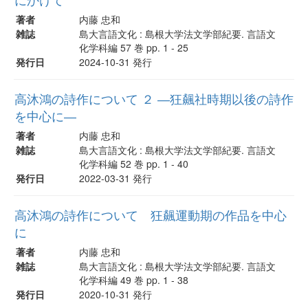
著者
内藤 忠和
雑誌
島大言語文化 : 島根大学法文学部紀要. 言語文
化学科編 57 巻 pp. 1 - 25
発行日
2024-10-31 発行
高沐鴻の詩作について ２ ―狂飆社時期以後の詩作
を中心に―
著者
内藤 忠和
雑誌
島大言語文化 : 島根大学法文学部紀要. 言語文
化学科編 52 巻 pp. 1 - 40
発行日
2022-03-31 発行
高沐鴻の詩作について 狂飆運動期の作品を中心
に
著者
内藤 忠和
雑誌
島大言語文化 : 島根大学法文学部紀要. 言語文
化学科編 49 巻 pp. 1 - 38
発行日
2020-10-31 発行