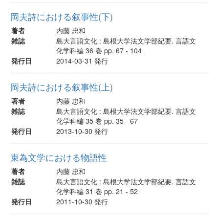
岡夫詩における叙事性(下)
著者
内藤 忠和
雑誌
島大言語文化 : 島根大学法文学部紀要. 言語文
化学科編 36 巻 pp. 67 - 104
発行日
2014-03-31 発行
岡夫詩における叙事性(上)
著者
内藤 忠和
雑誌
島大言語文化 : 島根大学法文学部紀要. 言語文
化学科編 35 巻 pp. 35 - 67
発行日
2013-10-30 発行
束為文学における物語性
著者
内藤 忠和
雑誌
島大言語文化 : 島根大学法文学部紀要. 言語文
化学科編 31 巻 pp. 21 - 52
発行日
2011-10-30 発行