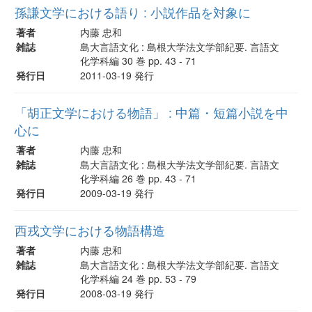
孫謙文学における語り : 小説作品を対象に
著者
内藤 忠和
雑誌
島大言語文化 : 島根大学法文学部紀要. 言語文
化学科編 30 巻 pp. 43 - 71
発行日
2011-03-19 発行
「胡正文学における物語」 : 中篇・短篇小説を中
心に
著者
内藤 忠和
雑誌
島大言語文化 : 島根大学法文学部紀要. 言語文
化学科編 26 巻 pp. 43 - 71
発行日
2009-03-19 発行
西戎文学における物語構造
著者
内藤 忠和
雑誌
島大言語文化 : 島根大学法文学部紀要. 言語文
化学科編 24 巻 pp. 53 - 79
発行日
2008-03-19 発行